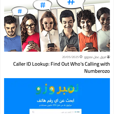
فريق عمل نمبروزو
20/05/2025
Caller ID Lookup: Find Out Who’s Calling with
Numberozo