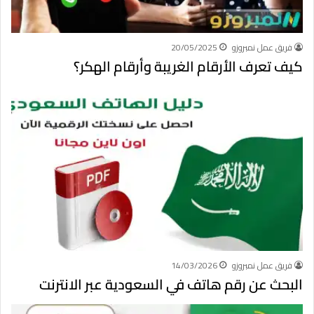
فريق عمل نمبروزو
20/05/2025
كيف تعرف الأرقام الغريبة وأرقام الهكر؟
فريق عمل نمبروزو
14/03/2026
البحث عن رقم هاتف في السعودية عبر الانترنت