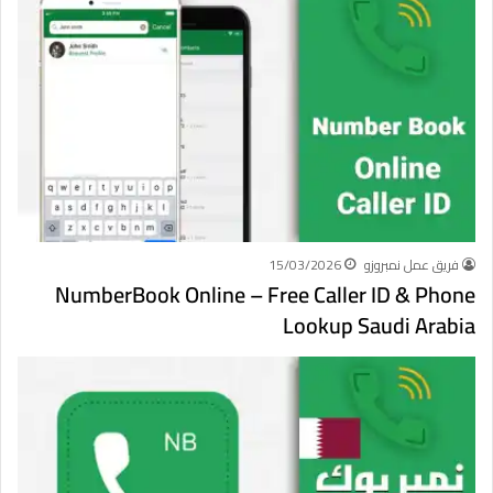
فريق عمل نمبروزو
15/03/2026
NumberBook Online – Free Caller ID & Phone
Lookup Saudi Arabia