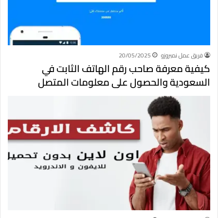
فريق عمل نمبروزو
20/05/2025
كيفية معرفة صاحب رقم الهاتف الثابت في
السعودية والحصول على معلومات المتصل