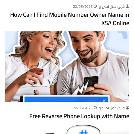
فريق عمل نمبروزو
20/05/2025
How Can I Find Mobile Number Owner Name in
KSA Online
فريق عمل نمبروزو
20/05/2025
Free Reverse Phone Lookup with Name