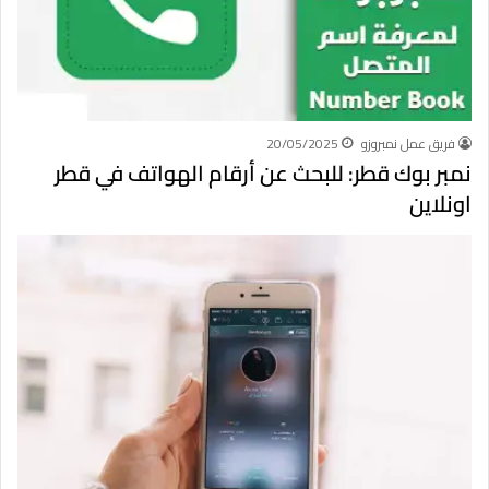
فريق عمل نمبروزو
20/05/2025
نمبر بوك قطر: للبحث عن أرقام الهواتف في قطر
اونلاين