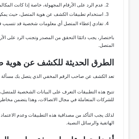
عدم الرد على الأرقام المجهولة، خاصة إذا كانت المكال
استخدام تطبيقات الكشف عن هوية المتصل، حيث يمكن
تفادي إعطاء المتصل أي معلومات شخصية قد تتسبب في 
باختصار، يجب دائمًا التحقق من المصدر وتجنب الرد على الأ
المتصل.
الطرق الحديثة للكشف عن هوية صا
تعد الكشف عن صاحب الرقم المخفي الذي يتصل بك مسألة مهم
تتيح هذه التطبيقات التعرف على البيانات الشخصية للمتصل، ب
للشركات المتعاملة في مجال الاتصالات، وهذا يتضمن مخاطر أ
لذلك يجب التأكد من مصداقية هذه التطبيقات وعدم الاعتماد 
الهاتفية والرسائل النصية.