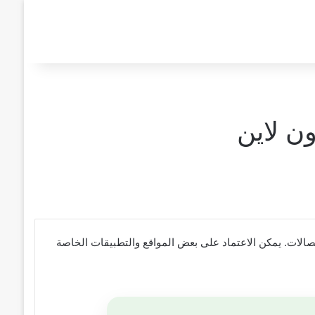
ن لاين
صالات. يمكن الاعتماد على بعض المواقع والتطبيقات الخاصة