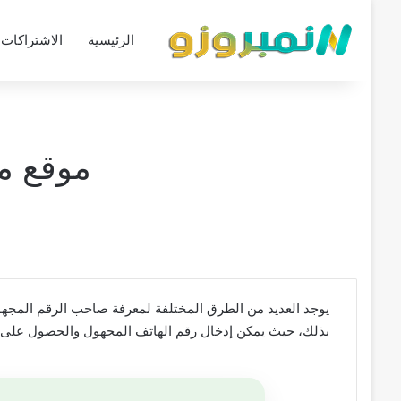
الرئيسية
الاشتراكات
موقع مع
يوجد العديد من الطرق المختلفة لمعرفة صاحب الرقم المجهول
بذلك، حيث يمكن إدخال رقم الهاتف المجهول والحصول على ا