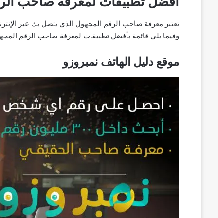
أفضل تطبيقات لمعرفة صاحب الرقم
تعتبر معرفة صاحب الرقم المجهول الذي يتصل بك عبر الإنترن
وفيما يلي قائمة بأفضل تطبيقات لمعرفة صاحب الرقم المجهول
موقع دليل الهاتف نمبروزو