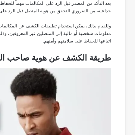
يعد التأكد من المصدر قبل الرد على المكالمات مهماً للحفاظ ع
خداعية، من الضروري التحقق من هوية المتصل قبل الرد على 
وللقيام بذلك، يمكن استخدام تطبيقات الكشف عن المكالمات ا
معلومات شخصية أو مالية إلى المتصلين غير المعروفين، وذلك 
اتباعها للحفاظ على سلامتهم وأمنهم.
طريقة الكشف عن هوية صاحب الر