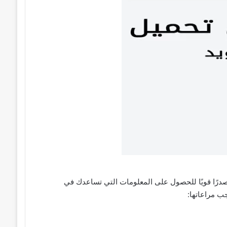
درًا قويًا للحصول على المعلومات التي تساعدك في
ب مراعاتها: