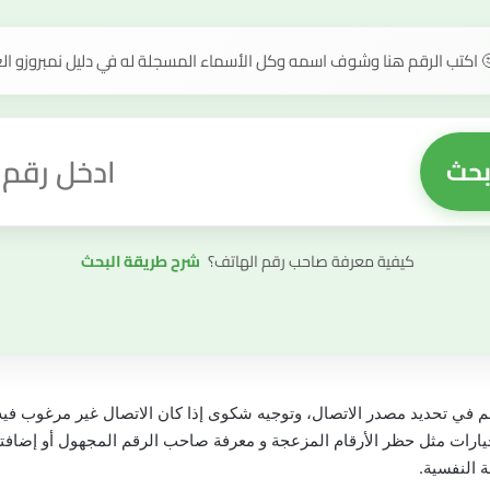
 اكتب الرقم هنا وشوف اسمه وكل الأسماء المسجلة له في دليل نمبروزو ال
بحث
قيمة البحث
كيفية معرفة صاحب رقم الهاتف؟
شرح طريقة البحث
ي تحديد مصدر الاتصال، وتوجيه شكوى إذا كان الاتصال غير مرغوب فيه أ
يارات مثل حظر الأرقام المزعجة و معرفة صاحب الرقم المجهول أو إضافتها 
 النفسية.