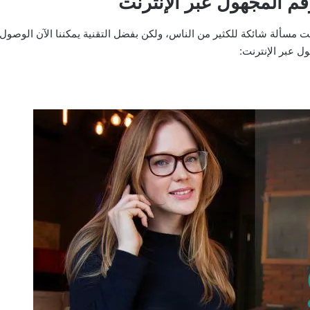
 المجهول عبر الإنترنت
ت مسألة شائكة للكثير من الناس، ولكن بفضل التقنية يمكننا الآن الوصول
 عبر الإنترنت: