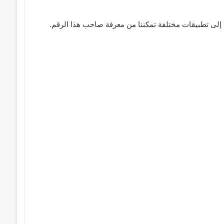
 إلى تطبيقات مختلفة تمكننا من معرفة صاحب هذا الرقم.