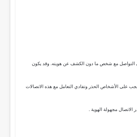
في التواصل مع شخص ما دون الكشف عن هويته. وقد يكون
ب على الأشخاص الحذر وتفادي التعامل مع هذه الاتصالات
لاتصال مجهولة الهوية .