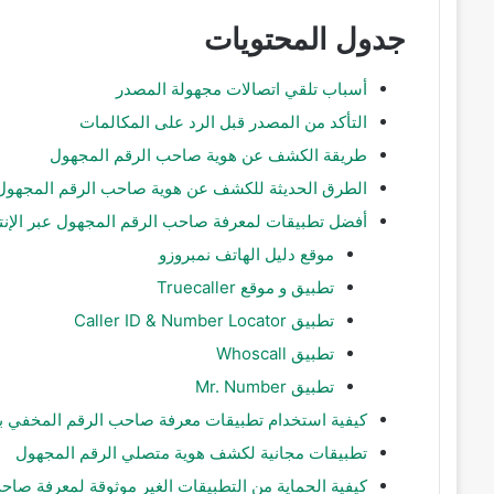
جدول المحتويات
أسباب تلقي اتصالات مجهولة المصدر
التأكد من المصدر قبل الرد على المكالمات
طريقة الكشف عن هوية صاحب الرقم المجهول
الطرق الحديثة للكشف عن هوية صاحب الرقم المجهول ع
أفضل تطبيقات لمعرفة صاحب الرقم المجهول عبر الإنت
موقع دليل الهاتف نمبروزو
تطبيق و موقع Truecaller
تطبيق Caller ID & Number Locator
تطبيق Whoscall
تطبيق Mr. Number
كيفية استخدام تطبيقات معرفة صاحب الرقم المخفي بد
تطبيقات مجانية لكشف هوية متصلي الرقم المجهول
كيفية الحماية من التطبيقات الغير موثوقة لمعرفة صاح