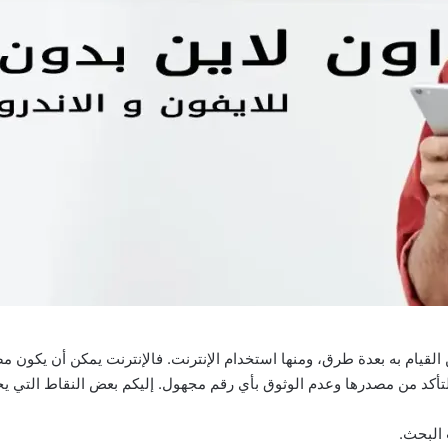
يام به بعدة طرق، ومنها استخدام الإنترنت. فالإنترنت يمكن أن يكون مص
تأكد من مصدرها وعدم الوثوق بأي رقم مجهول. إليكم بعض النقاط التي يج
البحث.