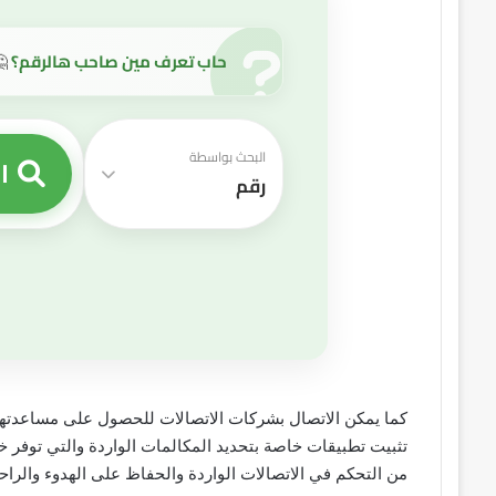
حاب تعرف مين صاحب هالرقم؟
🤔
البحث بواسطة
ا
رقم
كما يمكن الاتصال بشركات الاتصالات للحصول على مساعدتهم ف
تثبيت تطبيقات خاصة بتحديد المكالمات الواردة والتي توفر خ
من التحكم في الاتصالات الواردة والحفاظ على الهدوء والراحة