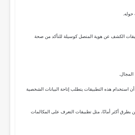
حوله.
تطبيقات الكشف عن هوية المتصل كوسيلة للتأكد من صحة
المجال.
أن استخدام هذه التطبيقات يتطلب إتاحة البيانات الشخصية
بطرق أكثر أمانًا، مثل تطبيقات التعرف على المكالمات