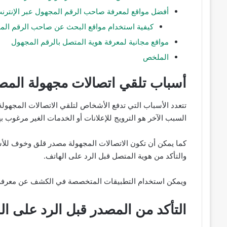
أفضل مواقع لمعرفة صاحب الرقم المجهول عبر الإنترن
كيفية استخدام مواقع البحث عن صاحب الرقم المج
مواقع مجانية لمعرفة هوية المتصل بالرقم المجهول
الملخص
أسباب تلقي اتصالات مجهولة المص
تتعدد الأسباب التي تدفع الأشخاص لتلقي الاتصالات المجه
السبب الآخر هو الترويج للإعلانات أو الخدمات الغير مرغوب 
كما يمكن أن تكون الاتصالات المجهولة مصدر قلق وخوف لل
والتأكد من هوية المتصل قبل الرد على الهاتف.
ويمكن استخدام التطبيقات المتخصصة في الكشف عن معرفة صاح
التأكد من المصدر قبل الرد على ال