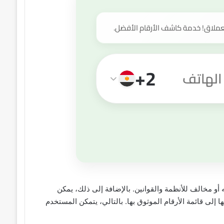
عملاق! خدمة كاشف الأرقام الأفضل.
+2
و مخالف للأنظمة والقوانين. بالإضافة إلى ذلك، يمكن
إلى قائمة الأرقام الموثوق بها. بالتالي، يتمكن المستخدم