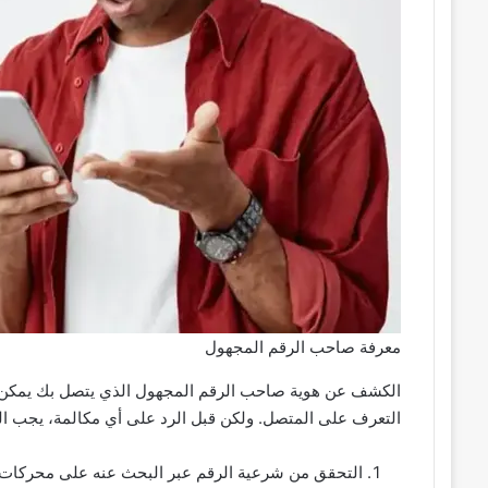
معرفة صاحب الرقم المجهول
الكشف عن هوية صاحب الرقم المجهول الذي يتصل بك يمكن الق
التعرف على المتصل. ولكن قبل الرد على أي مكالمة، يجب ال
التحقق من شرعية الرقم عبر البحث عنه على محركات 