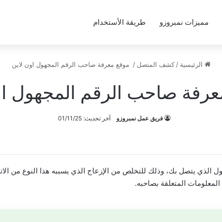
مميزات نمبروزو
طريقة الأستخدام
الرئيسية
/
كشف المتصل
/
موقع معرفة صاحب الرقم المجهول اون لاين
رفة صاحب الرقم المجهول او
فريق عمل نمبروزو
آخر تحديث: 01/11/25
 الذي يتصل بك، وذلك للتخلص من الإزعاج الذي يسببه هذا النوع من الات
لمعلومات المتعلقة بصاحبه.