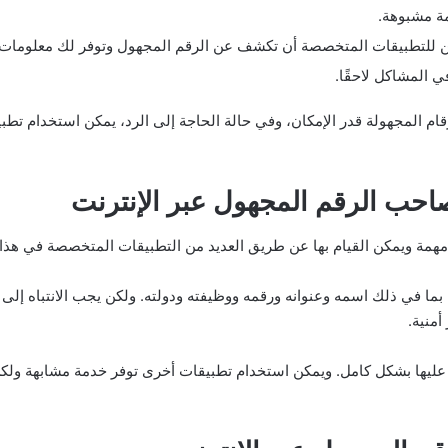
مة مشبوهة.
 للتطبيقات المتخصصة أن تكشف عن الرقم المجهول وتوفر لك معلومات 
المشاكل لاحقًا.
رقام المجهولة قدر الإمكان، وفي حالة الحاجة إلى الرد، يمكن استخدام 
حب الرقم المجهول عبر الإنترنت
ة ويمكن القيام بها عن طريق العديد من التطبيقات المتخصصة في هذا 
ما في ذلك اسمه وعنوانه ورقمه ووظيفته ودولته. ولكن يجب الانتباه إلى 
منية.
عليها بشكل كامل. ويمكن استخدام تطبيقات أخرى توفر خدمة مشابهة ولكن 