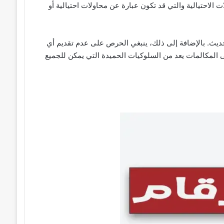
 الاحتيالية والتي قد تكون عبارة عن محاولات احتيالية أو
حديث. بالإضافة إلى ذلك، ينبغي الحرص على عدم تقديم أي
ى المكالمات يعد من السلوكيات الحميدة التي يمكن للجميع