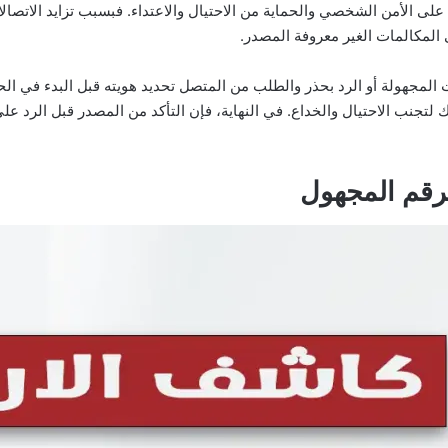
لى الأمن الشخصي والحماية من الاحتيال والاعتداء. فبسبب تزايد الاتصالات
المكالمات الغير معروفة المصدر.
لمجهولة أو الرد بحذر والطلب من المتصل تحديد هويته قبل البدء في ال
لتجنب الاحتيال والخداع. في النهاية، فإن التأكد من المصدر قبل الرد عل
قم المجهول