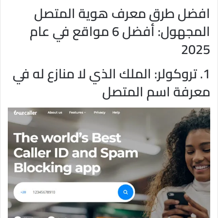
افضل طرق معرف هوية المتصل
المجهول: أفضل 6 مواقع في عام
2025
1. تروكولر: الملك الذي لا منازع له في
معرفة اسم المتصل