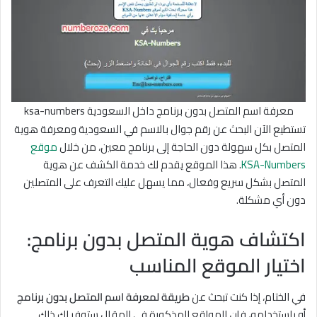
معرفة اسم المتصل بدون برنامج داخل السعودية ksa-numbers
تستطيع الآن البحث عن رقم جوال بالاسم في السعودية ومعرفة هوية
المتصل بكل سهولة دون الحاجة إلى برنامج معين، من خلال
موقع
KSA-Numbers
. هذا الموقع يقدم لك خدمة الكشف عن هوية
المتصل بشكل سريع وفعال، مما يسهل عليك التعرف على المتصلين
دون أي مشكلة.
اكتشاف هوية المتصل بدون برنامج:
اختيار الموقع المناسب
في الختام، إذا كنت تبحث عن
طريقة لمعرفة اسم المتصل بدون برنامج
أو باستخدامه، فإن المواقع المذكورة في المقال ستوفر لك ذلك