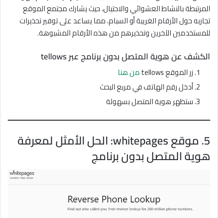
المرتبطة بالنشاط العشوائي والاحتيال، حيث يشارك مجتمع الموقع
تجاربه حول الأرقام الغريبة أو السبام، مما يساعد على توفير تحذيرات
للمستخدمين الآخرين وتحذيرهم من هذه الأرقام المشبوهة.
الكشف عن هوية المتصل بدون برنامج عبر tellows
زر الموقع tellows
من هنا
أدخل رقم الهاتف في مربع البحث
ستظهر هوية المتصل بسهولة
5. موقع whitepages: الحل الأمثل لمعرفة
هوية المتصل بدون برنامج