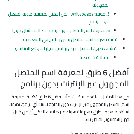
المجهولة
5. موقع whitepages: الحل الأمثل لمعرفة هوية المتصل
بدون برنامج
6. معرفة اسم المتصل بدون برنامج عبر السوشيال ميديا
كيفية معرفة اسم المتصل بدون برنامج في السعودية
اكتشاف هوية المتصل بدون برنامج: اختيار الموقع المناسب
مقالات ذات صلة
أفضل 6 طرق لمعرفة اسم المتصل
المجهول عبر الإنترنت بدون برنامج
في هذا المقال، سنقدم شرحًا شاملًا لأفضل 6 طرق فعّالة لمعرفة
اسم المتصل المجهول عبر الإنترنت دون الحاجة لتثبيت أي برامج. يمكنك
استخدام هذه الطرق بسهولة سواء عبر هاتفك الذكي أو من خلال
جهاز الكمبيوتر الخاص بك.