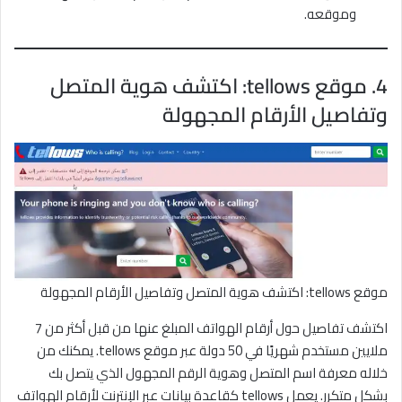
وموقعه.
4. موقع tellows: اكتشف هوية المتصل
وتفاصيل الأرقام المجهولة
موقع tellows: اكتشف هوية المتصل وتفاصيل الأرقام المجهولة
اكتشف تفاصيل حول أرقام الهواتف المبلغ عنها من قبل أكثر من 7
ملايين مستخدم شهريًا في 50 دولة عبر موقع tellows. يمكنك من
خلاله معرفة اسم المتصل وهوية الرقم المجهول الذي يتصل بك
بشكل متكرر. يعمل tellows كقاعدة بيانات عبر الإنترنت لأرقام الهواتف