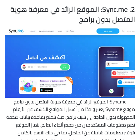
2. Sync.me: الموقع الرائد في معرفة هوية
المتصل بدون برامج
Sync.me: الموقع الرائد في معرفة هوية المتصل بدون برامج
موقع Sync.me يعتبر واحدًا من أفضل المواقع للكشف عن الأرقام
المجهولة بدون الحاجة إلى تثبيت برامج، حيث يتمتع بقاعدة بيانات ضخمة
تضم معلومات المستخدمين من جميع أنحاء العالم. يتميز الموقع
بتوفير معلومات شاملة عن المتصل، بما في ذلك الاسم بالكامل