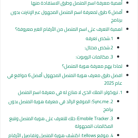
أهمية معرفة اسم المتصل وطرق الاستفادة منها
أفضل 6 طرق لمعرفة اسم المتصل المجهول عبر الإنترنت بدون
برنامج
اهمية التعرف على اسم المتصل من الأرقام الغير معروفة؟
1.شخص تعرفه
2.شخص محتال:
3. مكالمات الروبوت:
لماذا يهم معرفة هوية المتصل؟
افضل طرق معرف هوية المتصل المجهول: أفضل 6 مواقع في
عام 2025
1. تروكولر: الملك الذي لا منازع له في معرفة اسم المتصل
2. Sync.me: الموقع الرائد في معرفة هوية المتصل بدون
برامج
3. Emobile Tracker: حلك للتعرف على هوية المتصل وتتبع
المكالمات المجهولة
4. موقع tellows: اكتشف هوية المتصل وتفاصيل الأرقام