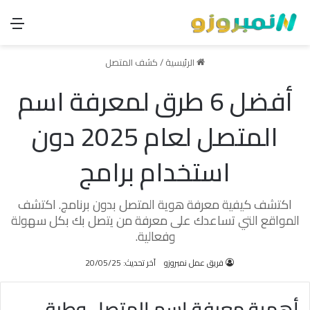
الق
الرئيسية
/
كشف المتصل
أفضل 6 طرق لمعرفة اسم
المتصل لعام 2025 دون
استخدام برامج
اكتشف كيفية معرفة هوية المتصل بدون برنامج. اكتشف
المواقع التي تساعدك على معرفة من يتصل بك بكل سهولة
وفعالية.
فريق عمل نمبروزو
آخر تحديث: 20/05/25
أهمية معرفة اسم المتصل وطرق