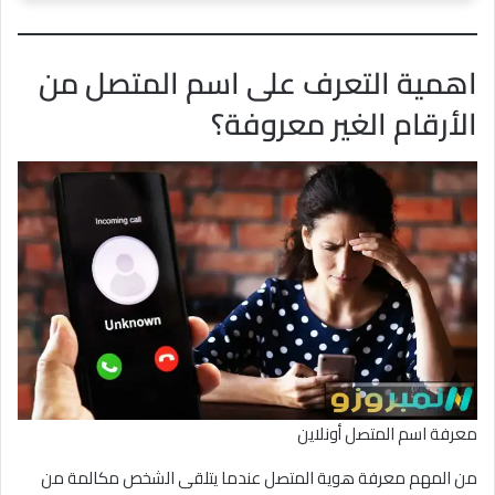
اهمية التعرف على اسم المتصل من
الأرقام الغير معروفة؟
معرفة اسم المتصل أونلاين
من المهم معرفة هوية المتصل عندما يتلقى الشخص مكالمة من