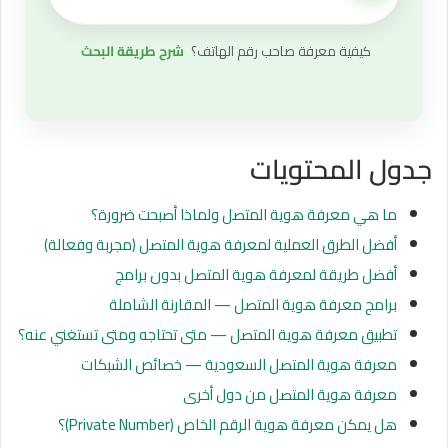
كيفية معرفة صاحب رقم الهاتف؟
شرح طريقة البحث
جدول المحتويات
ما هي معرفة هوية المتصل ولماذا أصبحت ضرورة؟
أفضل الطرق العملية لمعرفة هوية المتصل (مجربة وفعالة)
أفضل طريقة لمعرفة هوية المتصل بدون برامج
برامج معرفة هوية المتصل — المقارنة الشاملة
تطبيق معرفة هوية المتصل — متى تحتاجه ومتى تستغني عنه؟
معرفة هوية المتصل السعودية — خصائص الشبكات
معرفة هوية المتصل من دول أخرى
هل يمكن معرفة هوية الرقم الخاص (Private Number)؟