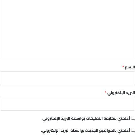
ا
ل
ت
ع
ل
ي
ق
*
الاسم
*
البريد الإلكتروني
*
أعلمني بمتابعة التعليقات بواسطة البريد الإلكتروني.
أعلمني بالمواضيع الجديدة بواسطة البريد الإلكتروني.