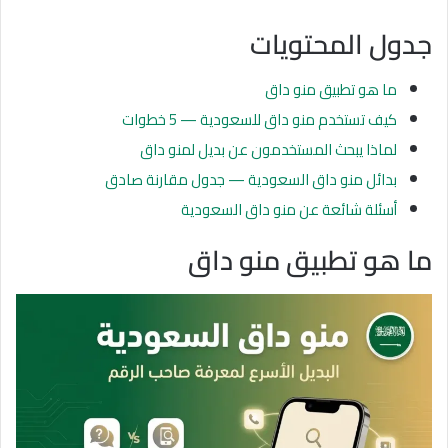
جدول المحتويات
ما هو تطبيق منو داق
كيف تستخدم منو داق للسعودية — 5 خطوات
لماذا يبحث المستخدمون عن بديل لمنو داق
بدائل منو داق السعودية — جدول مقارنة صادق
أسئلة شائعة عن منو داق السعودية
ما هو تطبيق منو داق