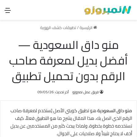
الق
الرئيسية
/
تطبيقات كشف الهوية
منو داق السعودية —
أفضل بديل لمعرفة صاحب
الرقم بدون تحميل تطبيق
فريق عمل نمبروزو
آخر تحديث: 09/05/26
منو داق السعودية
هو تطبيق كويتي الأصل يُستخدم لمعرفة صاحب
الرقم الذي اتصل بك. هذا المقال يشرح ما هو التطبيق فعلاً، كيف
تستخدمه خطوة بخطوة، ولماذا يبحث كثير من المستخدمين عن بديل
أخف لا يحتاج تثبيتاً ولا صلاحيات على الجوال.