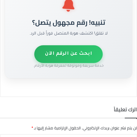
تنبيه! رقم مجهول يتصل؟
لا تقلق! اكتشف هوية المتصل فوراً قبل الرد.
ابحث عن الرقم الآن
خدمة سريعة وموثوقة لمعرفة هوية الأرقام.
اترك تعليقاً
لن يتم نشر عنوان بريدك الإلكتروني.
الحقول الإلزامية مشار إليها بـ
*