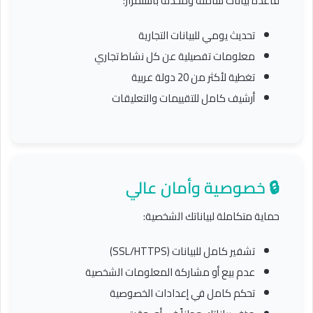
قاعدة بيانات شاملة ومحدثة باستمرار:
تحديث يومي للبيانات التجارية
معلومات تفصيلية عن كل نشاط تجاري
تغطية لأكثر من 20 دولة عربية
أرشيف كامل للتقييمات والتعليقات
🔒 خصوصية وأمان عالي
حماية متكاملة لبياناتك الشخصية:
تشفير كامل للبيانات (SSL/HTTPS)
عدم بيع أو مشاركة المعلومات الشخصية
تحكم كامل في إعدادات الخصوصية