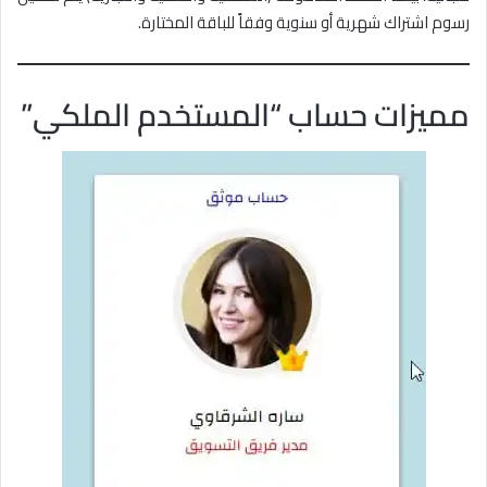
رسوم اشتراك شهرية أو سنوية وفقاً للباقة المختارة.
مميزات حساب “المستخدم الملكي”