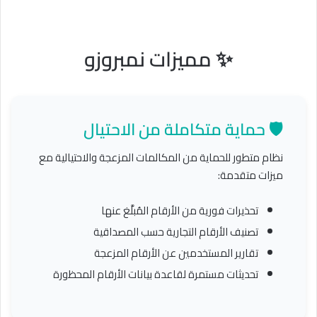
✨ مميزات نمبروزو
🛡️ حماية متكاملة من الاحتيال
نظام متطور للحماية من المكالمات المزعجة والاحتيالية مع
ميزات متقدمة:
تحذيرات فورية من الأرقام المُبلَّغ عنها
تصنيف الأرقام التجارية حسب المصداقية
تقارير المستخدمين عن الأرقام المزعجة
تحديثات مستمرة لقاعدة بيانات الأرقام المحظورة