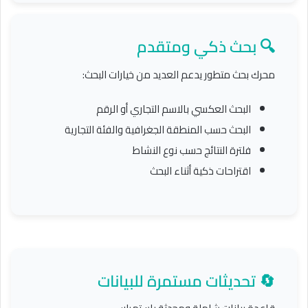
🔍 بحث ذكي ومتقدم
محرك بحث متطور يدعم العديد من خيارات البحث:
البحث العكسي بالاسم التجاري أو الرقم
البحث حسب المنطقة الجغرافية والفئة التجارية
فلترة النتائج حسب نوع النشاط
اقتراحات ذكية أثناء البحث
🔄 تحديثات مستمرة للبيانات