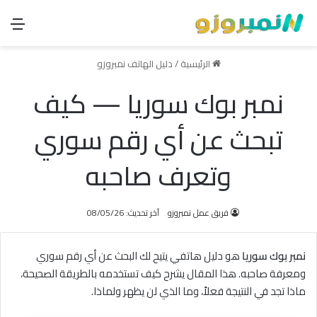
الق
الرئيسية
/
دليل الهاتف نمبروزو
نمبر بوك سوريا — كيف
تبحث عن أي رقم سوري
وتعرف صاحبه
فريق عمل نمبروزو
آخر تحديث: 08/05/26
نمبر بوك سوريا
هو دليل هاتفي يتيح لك البحث عن أي رقم سوري
ومعرفة صاحبه. هذا المقال يشرح كيف تستخدمه بالطريقة الصحيحة،
ماذا تجد في النتيجة فعلاً، وما الذي لن يظهر ولماذا.