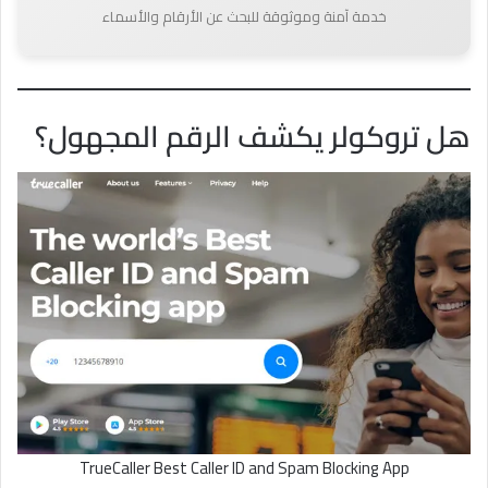
خدمة آمنة وموثوقة للبحث عن الأرقام والأسماء
هل تروكولر يكشف الرقم المجهول؟
TrueCaller Best Caller ID and Spam Blocking App