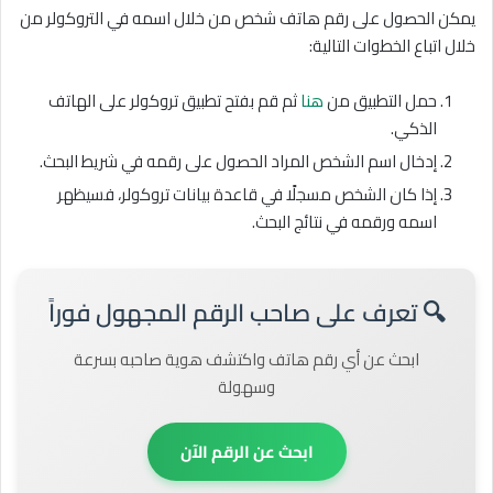
يمكن الحصول على رقم هاتف شخص من خلال اسمه في التروكولر من
خلال اتباع الخطوات التالية:
حمل التطبيق من
هنا
ثم قم بفتح تطبيق تروكولر على الهاتف
الذكي.
إدخال اسم الشخص المراد الحصول على رقمه في شريط البحث.
إذا كان الشخص مسجلًا في قاعدة بيانات تروكولر، فسيظهر
اسمه ورقمه في نتائج البحث.
🔍 تعرف على صاحب الرقم المجهول فوراً
ابحث عن أي رقم هاتف واكتشف هوية صاحبه بسرعة
وسهولة
ابحث عن الرقم الآن