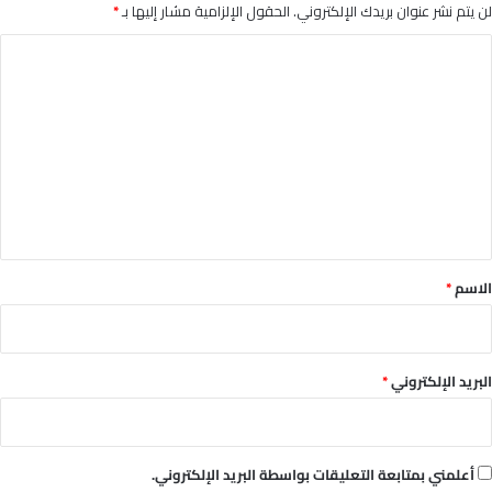
لن يتم نشر عنوان بريدك الإلكتروني.
الحقول الإلزامية مشار إليها بـ
*
ا
ل
ت
ع
ل
ي
ق
*
الاسم
*
البريد الإلكتروني
*
أعلمني بمتابعة التعليقات بواسطة البريد الإلكتروني.