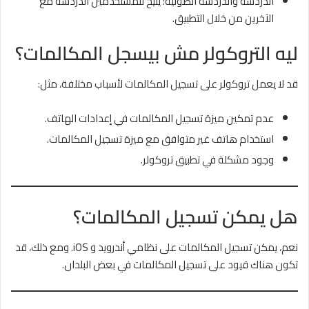
الدردشة والدردشة الصوتية: يتيح للمستخدمين الدردشة مع
الآخرين من خلال التطبيق.
ليه التروكولر مش بيسجل المكالمات؟
قد لا يعمل تروكولر على تسجيل المكالمات لأسباب مختلفة، مثل:
عدم تمكين ميزة تسجيل المكالمات في إعدادات الهاتف.
استخدام هاتف غير متوافق مع ميزة تسجيل المكالمات.
وجود مشكلة في تطبيق تروكولر.
هل يمكن تسجيل المكالمات؟
نعم، يمكن تسجيل المكالمات على نظامي أندرويد و iOS. ومع ذلك، قد
تكون هناك قيود على تسجيل المكالمات في بعض البلدان.