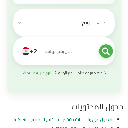
رقم
البحث بواسطة
+2
قيمة البحث
كيفية معرفة صاحب رقم الهاتف؟
شرح طريقة البحث
جدول المحتويات
الحصول على رقم هاتف شخص من خلال اسمه في التروكولر