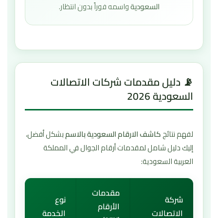
السعودية
واسمه فوراً بدون انتظار.
📡 دليل مقدمات شركات الاتصالات
السعودية 2026
لفهم نتائج
كاشف الارقام السعودية بالاسم
بشكل أفضل،
إليك دليل شامل لمقدمات أرقام الجوال في المملكة
العربية السعودية:
مقدمات
شركة
نوع
الأرقام
الاتصالات
الخدمة