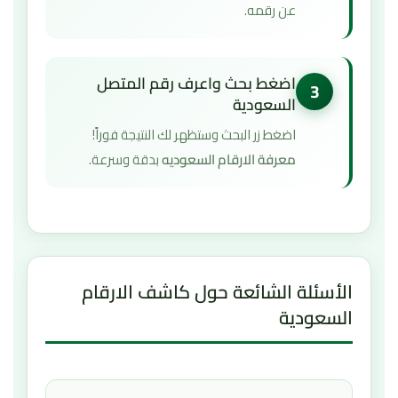
عن رقمه.
اضغط بحث واعرف رقم المتصل
3
السعودية
اضغط زر البحث وستظهر لك النتيجة فوراً!
معرفة الارقام السعوديه
بدقة وسرعة.
الأسئلة الشائعة حول كاشف الارقام
السعودية