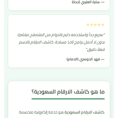
— سارة العتيبي (جدة)
⭐⭐⭐⭐⭐
"سريع جداً واستخدمه دايم بالدوام من المتصفح مباشرة
بدون لا أحمل برامج تاخذ مساحة. كاشف الارقام بالاسم
فعلاً دقيق."
— فهد الدوسري (الدمام)
ما هو كاشف الارقام السعودية؟
كاشف الارقام السعودية
هو خدمة إلكترونية متخصصة