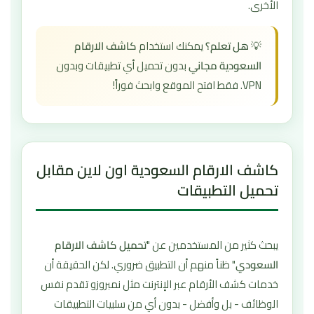
الأخرى.
💡
هل تعلم؟
يمكنك استخدام
كاشف الارقام
السعودية مجاني
بدون تحميل أي تطبيقات وبدون
VPN. فقط افتح الموقع وابحث فوراً!
كاشف الارقام السعودية اون لاين مقابل
تحميل التطبيقات
يبحث كثير من المستخدمين عن "
تحميل كاشف الارقام
السعودي
" ظناً منهم أن التطبيق ضروري. لكن الحقيقة أن
خدمات كشف الأرقام عبر الإنترنت مثل نمبروزو تقدم نفس
الوظائف - بل وأفضل - بدون أي من سلبيات التطبيقات