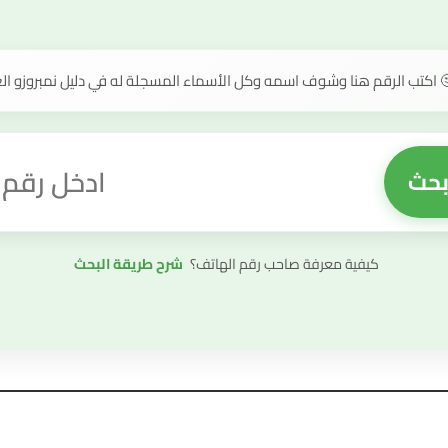
 اكتب الرقم هنا وشوف اسمه وكل الأسماء المسجلة له في دليل نمبروزو ال
بحث
قيمة البحث
كيفية معرفة صاحب رقم الهاتف؟
شرح طريقة البحث