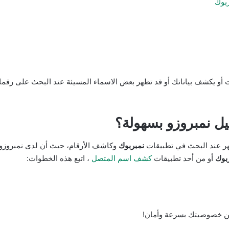
بوك
 يكشف بياناتك أو قد تظهر بعض الاسماء المسيئة عند البحث على رقمك .
ل نمبروزو بسهولة؟
ظهر عند البحث في تطبيقات
نمبربوك
بوك
أو من أحد تطبيقات
كشف اسم المتصل
، اتبع هذه الخطوات:
ن خصوصيتك بسرعة وأمان!