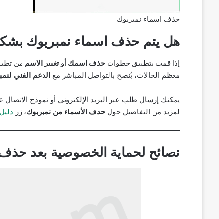
حذف اسماء نمبربوك
هل يتم حذف اسماء نمبربوك بشك
إذا قمت بتطبيق خطوات
حذف اسمك
أو
تغيير الاسم
من تطبي
معظم الحالات، يُنصح بالتواصل المباشر مع
الدعم الفني لنمب
يمكنك إرسال طلب عبر البريد الإلكتروني أو نموذج الاتصال ع
لمزيد من التفاصيل حول
حذف الأسماء من نمبربوك
، زر
دليل 
نصائح لحماية الخصوصية بعد حذف 