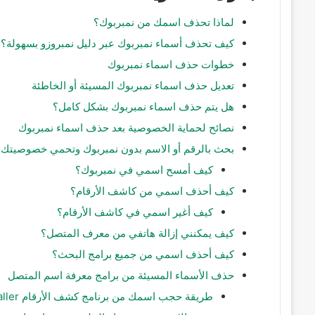
لماذا تحذف اسمك من نمبربوك؟
كيف تحذف أسماء نمبربوك عبر دليل نمبروزو بسهولة؟
خطوات حذف اسماء نمبربوك
تعديل حذف اسماء نمبربوك المسيئة أو الخاطئة
هل يتم حذف اسماء نمبربوك بشكل كامل؟
نصائح لحماية الخصوصية بعد حذف اسماء نمبربوك
بحث بالرقم أو الاسم بدون نمبربوك وتحمي خصوصيتك؟
كيف أمسح اسمي في نمبربوك؟
كيف أحذف اسمي من كاشف الأرقام؟
كيف أغير اسمي في كاشف الأرقام؟
كيف يمكنني إزالة هاتفي من معرف المتصل؟
كيف أحذف اسمي من جميع برامج البحث؟
حذف الأسماء المسيئة من برامج معرفة اسم المتصل
طريقة حجب اسمك من برنامج كشف الأرقام Truecaller