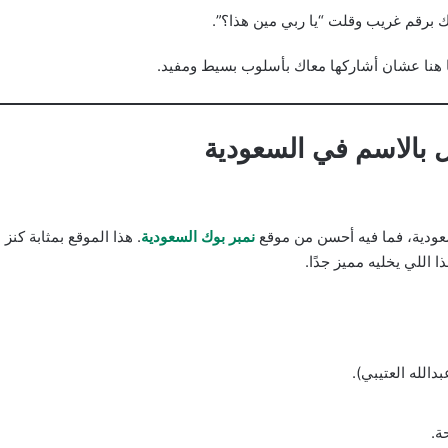
 برقم غريب وقلت “يا ربي مين هذا؟”.
 هنا عشان أشاركها معاك بأسلوب بسيط ومفيد.
بالاسم في السعودية
عودية، فما فيه أحسن من موقع
نمبر بوك السعودية
. هذا الموقع بمثابة ك
اللي يخليه مميز جدًا.
الله العتيبي).
ة.