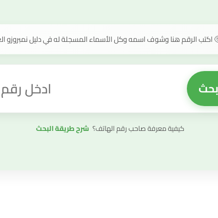
 اكتب الرقم هنا وشوف اسمه وكل الأسماء المسجلة له في دليل نمبروزو ال
بحث
قيمة البحث
كيفية معرفة صاحب رقم الهاتف؟
شرح طريقة البحث