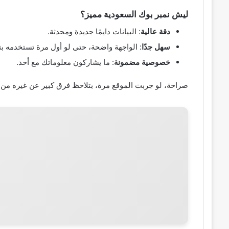
ليش نمبر بوك السعودية مميز؟
دقة عالية
: البيانات دايمًا جديدة ومحدثة.
سهل جدًا
: الواجهة واضحة، حتى لو أول مرة تستخدمه 
خصوصية مضمونة
: ما يشاركون معلوماتك مع أحد.
صراحة، لو جربت الموقع مرة، بتلاحظ فرق كبير عن غيره من ا