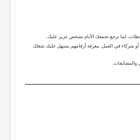
ظات، لما ترجع تجمعك الأيام بشخص عزيز عليك.
 أو شركاء في العمل. معرفة أرقامهم بتسهل عليك شغلك
ل والمضايقات.