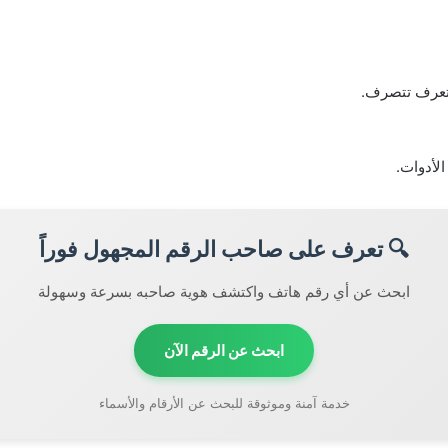
بتعرف تتصرف.
لأدوات.
🔍 تعرف على صاحب الرقم المجهول فوراً
ابحث عن أي رقم هاتف واكتشف هوية صاحبه بسرعة وسهولة
ابحث عن الرقم الآن
خدمة آمنة وموثوقة للبحث عن الأرقام والأسماء