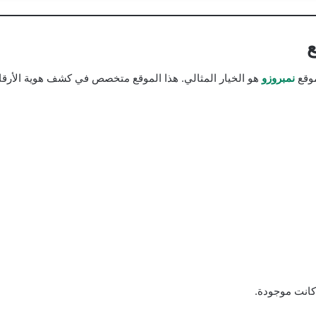
موقع
نمبروزو
هو الخيار المثالي. هذا الموقع متخصص في كشف هوية الأرقام و
كانت موجودة.