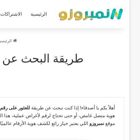
الرئيسية
الاشتراكات
الرئيسي
طريقة البحث عن 
أهلاً بكم يا أصدقاء! إذا كنت تبحث عن طريقة
للعثور على رقم
هوية متصل غامض، أو حتى تحتاج لرقم لأغراض عملية، هذا ال
موقع
نمبروزو
اللي يعتبر خيار رائع لكشف هوية الأرقام عالميًا.