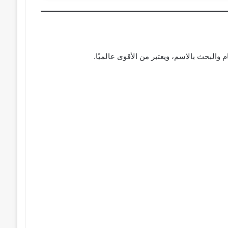
البحث بالاسم، ويعتبر من الأقوى عالميًا.