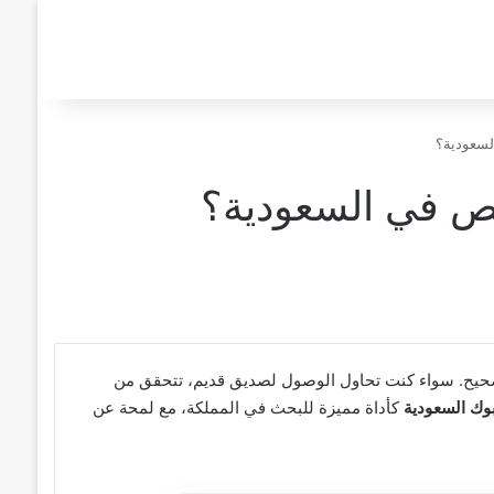
لسعودية؟
ص في السعودية؟
حيح. سواء كنت تحاول الوصول لصديق قديم، تتحقق من
بوك السعودية
كأداة مميزة للبحث في المملكة، مع لمحة عن