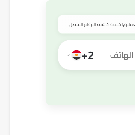
عملاق! خدمة كاشف الأرقام الأفضل.
+2